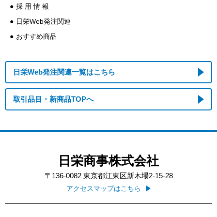
採 用 情 報
日栄Web発注関連
おすすめ商品
日栄Web発注関連一覧はこちら
取引品目・新商品TOPへ
日栄商事株式会社
〒136-0082
東京都江東区新木場2-15-28
アクセスマップはこちら