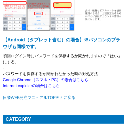
【Android（タブレット含む）の場合】※パソコンのブラ
ウザも同様です。
初回ログイン時にパスワードを保存するか聞かれますので「はい」
にする。
↓
パスワードを保存するか聞かれなかった時の対処方法
Google Chrome（スマホ・PC）の場合はこちら
Internet explolerの場合はこちら
日栄WEB発注マニュアルTOP画面に戻る
CATEGORY