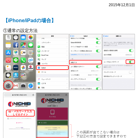
2015年12月1日
【iPhone/iPadの場合】
①通常の設定方法