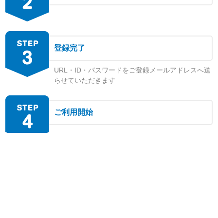
登録完了
URL・ID・パスワードをご登録メールアドレスへ送
らせていただきます
ご利用開始
ご不明な点や実際のデモ画面を見たいなど、
お気軽にお問い合わせください。