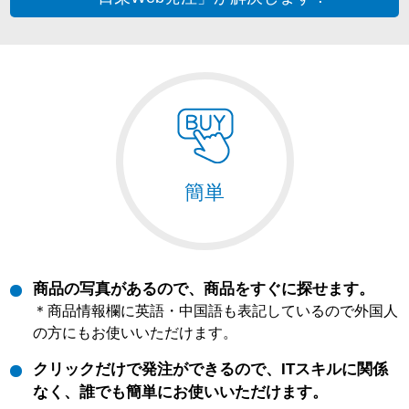
簡単
商品の写真があるので、商品をすぐに探せます。
＊商品情報欄に英語・中国語も表記しているので外国人
の方にもお使いいただけます。
クリックだけで発注ができるので、ITスキルに関係
なく、誰でも簡単にお使いいただけます。