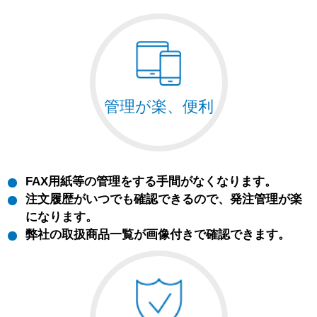
管理が楽、便利
FAX用紙等の管理をする手間がなくなります。
注文履歴がいつでも確認できるので、発注管理が楽
になります。
弊社の取扱商品一覧が画像付きで確認できます。