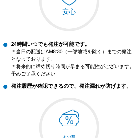
安心
24時間いつでも発注が可能です。
＊当日の配送はAM8:30（一部地域を除く）までの発注
となっております。
＊将来的に締め切り時間が早まる可能性がございます。
予めご了承ください。
発注履歴が確認できるので、発注漏れが防げます。