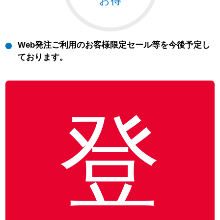
お得
Web発注ご利用のお客様限定セール等を今後予定し
ております。
登