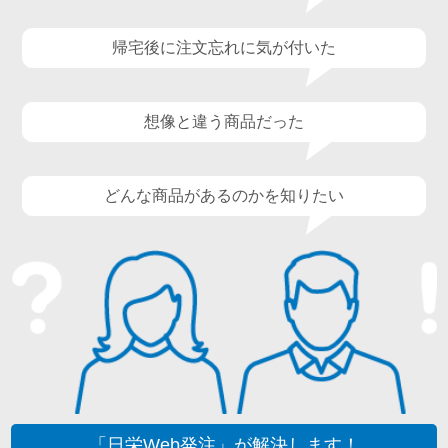
帰宅後に注文忘れに気が付いた
想像と違う商品だった
どんな商品があるのかを知りたい
「日栄Web発注」が解決します！