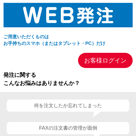
ご用意いただくものは
お手持ちのスマホ（またはタブレット・PC）だけ
お客様ログイン
発注に関する
こんなお悩みはありませんか？
何を注文したか忘れてしまった
FAXの注文書の管理が面倒