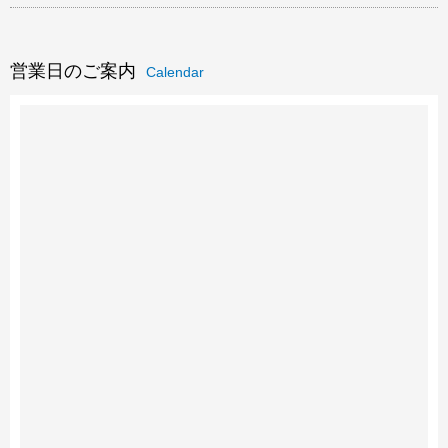
営業日のご案内
Calendar