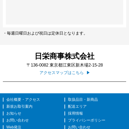
・毎週日曜日および祝日は定休日となります。
日栄商事株式会社
〒136-0082
東京都江東区新木場2-15-28
アクセスマップはこちら
会社概要・アクセス
取扱品目・新商品
新規お取引案内
配送エリア
お知らせ
採用情報
お問い合わせ
プライバシーポリシー
Web発注
お問い合わせ