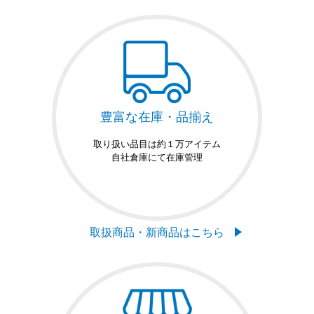
豊富な在庫・品揃え
取り扱い品目は約１万アイテム
自社倉庫にて在庫管理
取扱商品・新商品はこちら