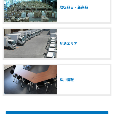
取扱品目・新商品
配送エリア
採用情報