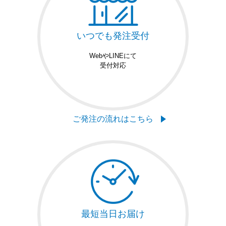
いつでも発注受付
WebやLINEにて
受付対応
ご発注の流れはこちら
最短当日お届け