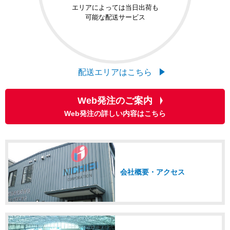
エリアによっては当日出荷も
可能な配送サービス
配送エリアはこちら
Web発注のご案内
Web発注の詳しい内容はこちら
会社概要・アクセス