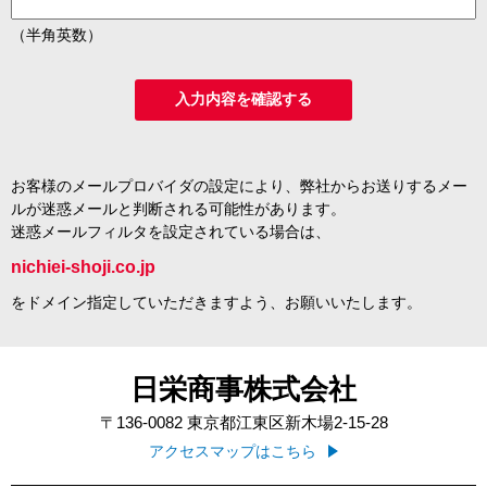
（半角英数）
お客様のメールプロバイダの設定により、弊社からお送りするメー
ルが迷惑メールと判断される可能性があります。
迷惑メールフィルタを設定されている場合は、
nichiei-shoji.co.jp
をドメイン指定していただきますよう、お願いいたします。
日栄商事株式会社
〒136-0082
東京都江東区新木場2-15-28
アクセスマップはこちら