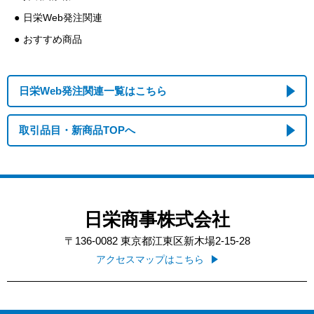
日栄Web発注関連
おすすめ商品
日栄Web発注関連一覧はこちら
取引品目・新商品TOPへ
日栄商事株式会社
〒136-0082
東京都江東区新木場2-15-28
アクセスマップはこちら